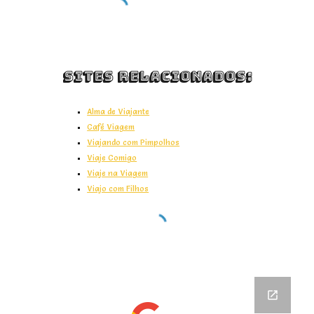
Sites Relacionados:
Alma de Viajante
Café Viagem
Viajando com Pimpolhos
Viaje Comigo
Viaje na Viagem
Viajo com Filhos