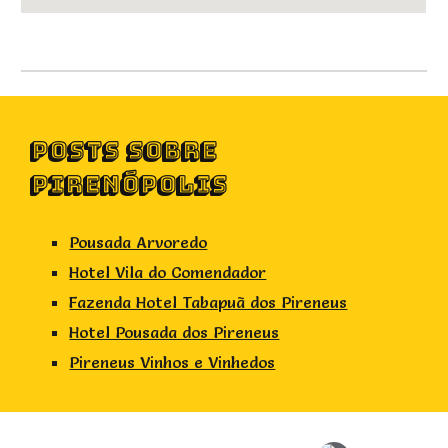
POSTS SOBRE
PIRENÓPOLIS
Pousada Arvoredo
Hotel Vila do Comendador
Fazenda Hotel Tabapuã dos Pireneus
Hotel Pousada dos Pireneus
Pireneus Vinhos e Vinhedos