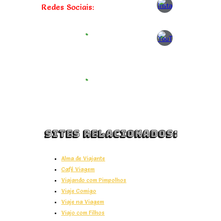
Redes Sociais:
Sites Relacionados:
Alma de Viajante
Café Viagem
Viajando com Pimpolhos
Viaje Comigo
Viaje na Viagem
Viajo com Filhos