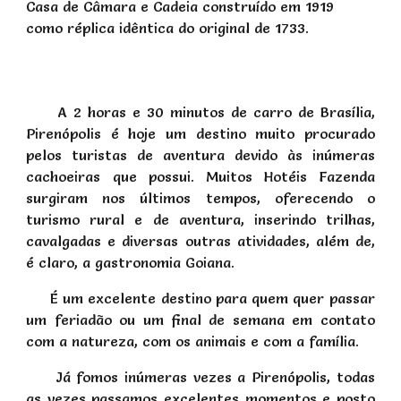
Casa de Câmara e Cadeia construído em 1919
como réplica idêntica do original de 1733.
A 2 horas e 30 minutos de carro de Brasília,
Pirenópolis é hoje um destino muito procurado
pelos turistas de aventura devido às inúmeras
cachoeiras que possui. Muitos Hotéis Fazenda
surgiram nos últimos tempos, oferecendo o
turismo rural e de aventura, inserindo trilhas,
cavalgadas e diversas outras atividades, além de,
é claro, a gastronomia Goiana.
É um excelente destino para quem quer passar
um feriadão ou um final de semana em contato
com a natureza, com os animais e com a família.
Já fomos inúmeras vezes a Pirenópolis, todas
as vezes passamos excelentes momentos e posto