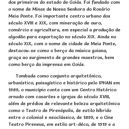
dos primeiros do estado de Goiás. Foi fundado com
o nome de Minas de Nossa Senhora do Rosário
Meia Ponte. Foi importante centro urbano dos
século XVIII e XIX, com mineração de ouro,
comércio e agricultura, em especial a produção de
algodão para exportação no século XIX. Ainda no
século XIX, com o nome de cidade de Meia Ponte,
destacou-se como o berço da música goiana,
graça ao surgimento de grandes maestros, bem
como berço da imprensa em Goiás.
Tombada como conjunto arquitetônico,
urbanístico, paisagístico e histórico pelo IPHAN em
1989, o município conta com um Centro Histórico
ornado com casarões e igrejas do século XVIII,
além de prédios de relevante beleza arquitetônica
como o Teatro de Pirenópolis, de estilo híbrido
entre o colonial e neoclássico, de 1899, e o Cine
Teatro Pireneus, em estilo art-déco, de 1919 e a