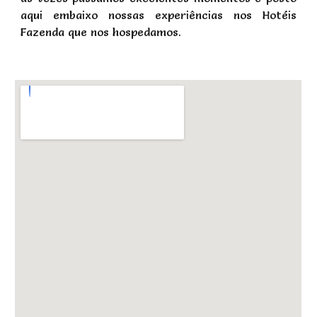
aqui embaixo nossas experiências nos Hotéis
Fazenda que nos hospedamos.