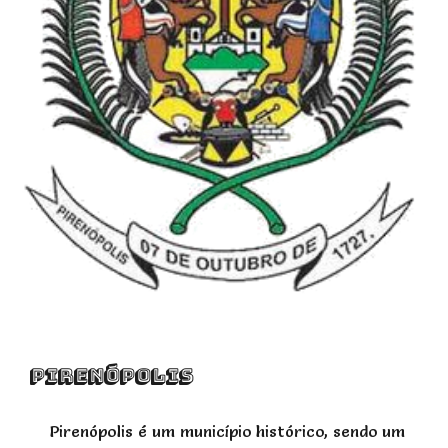
PIRENÓPOLIS
Pirenópolis é um município histórico, sendo um