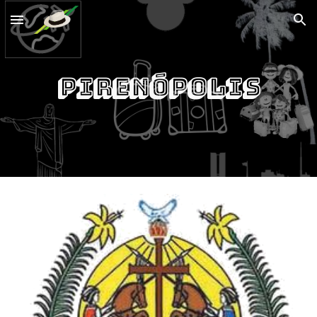
Skip to main content
Skip to navigation
Pirenópolis